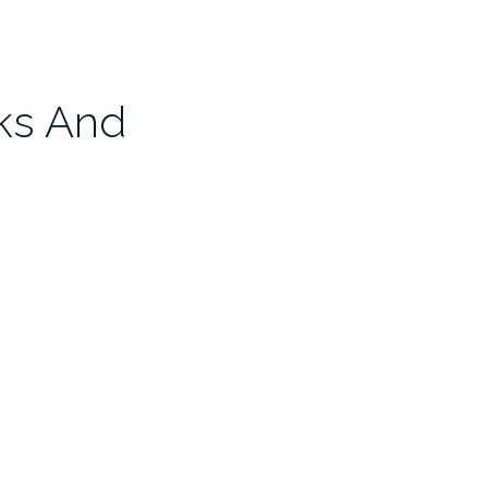
ks And