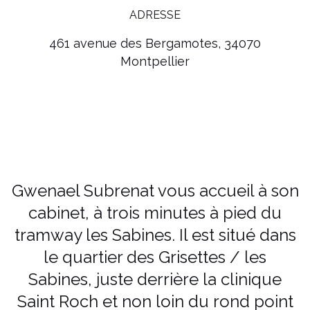
ADRESSE
461 avenue des Bergamotes, 34070
Montpellier
Gwenael Subrenat vous accueil à son
cabinet, à trois minutes à pied du
tramway les Sabines. Il est situé dans
le quartier des Grisettes / les
Sabines, juste derrière la clinique
Saint Roch et non loin du rond point