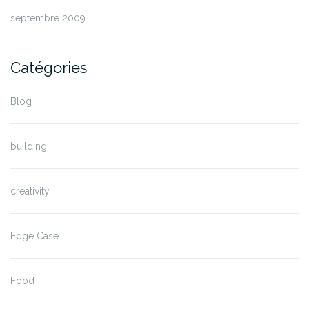
septembre 2009
Catégories
Blog
building
creativity
Edge Case
Food