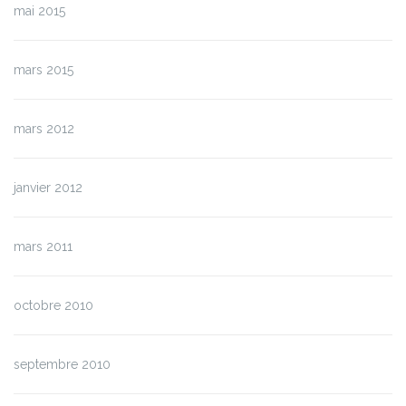
mai 2015
mars 2015
mars 2012
janvier 2012
mars 2011
octobre 2010
septembre 2010