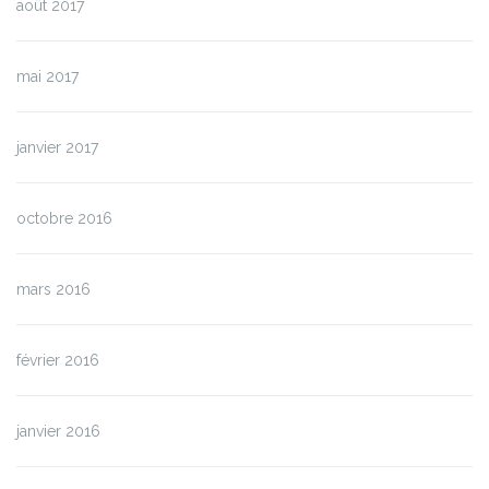
août 2017
mai 2017
janvier 2017
octobre 2016
mars 2016
février 2016
janvier 2016