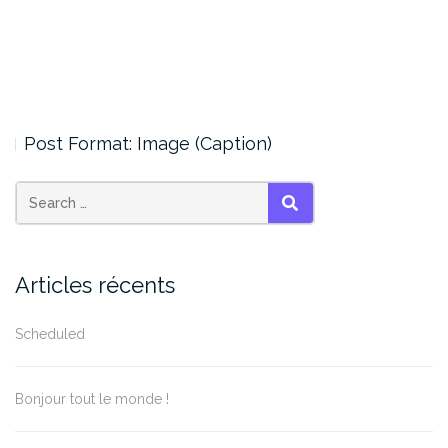
Post Format: Image (Caption)
SEARCH
Articles récents
Scheduled
Bonjour tout le monde !