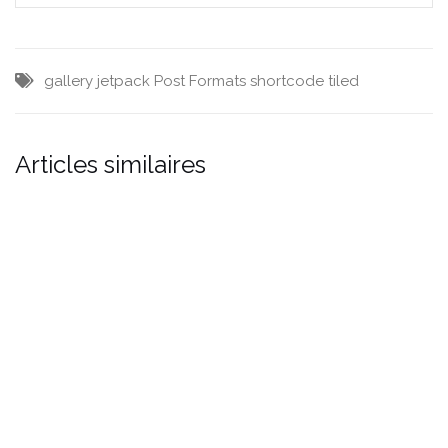
gallery
jetpack
Post Formats
shortcode
tiled
Articles similaires