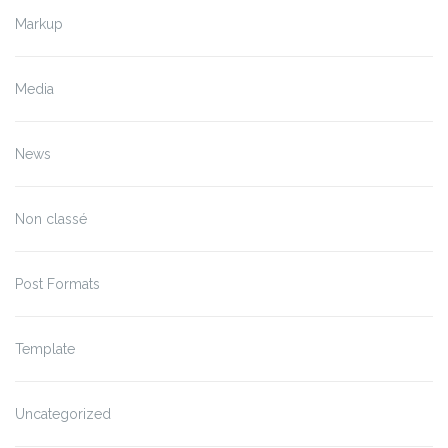
Markup
Media
News
Non classé
Post Formats
Template
Uncategorized