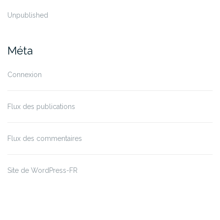
Unpublished
Méta
Connexion
Flux des publications
Flux des commentaires
Site de WordPress-FR