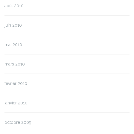
août 2010
juin 2010
mai 2010
mars 2010
février 2010
janvier 2010
octobre 2009